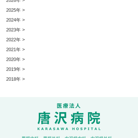
2026年
2025年
2024年
2023年
2022年
2021年
2020年
2019年
2018年