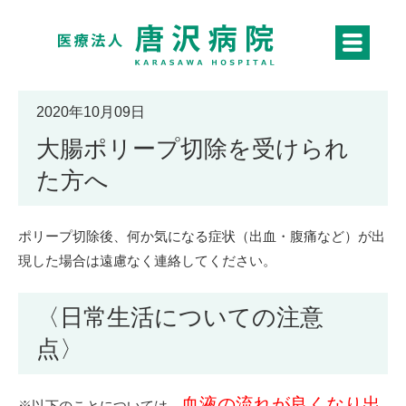
2020年10月09日
大腸ポリープ切除を受けられ
た方へ
ポリープ切除後、何か気になる症状（出血・腹痛など）が出
現した場合は遠慮なく連絡してください。
〈日常生活についての注意
点〉
血液の流れが良くなり出
※以下のことについては、