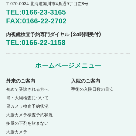
〒070-0034 北海道旭川市4条通9丁目左8号
TEL:0166-23-3165
FAX:0166-22-2702
(24時間受付)
内視鏡検査予約専門ダイヤル
TEL:0166-22-1158
ホームページメニュー
外来のご案内
入院のご案内
初めて受診される方へ
手術の入院日数の目安
胃・大腸検査について
胃カメラ検査予約状況
大腸カメラ検査予約状況
多量の下剤を飲まない
大腸カメラ