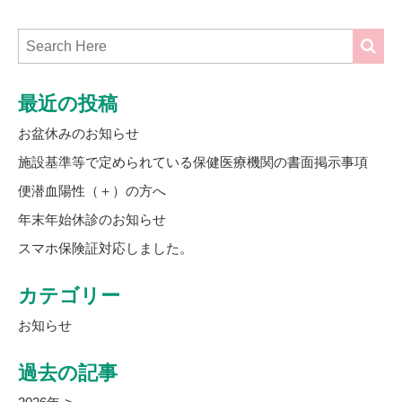
最近の投稿
お盆休みのお知らせ
施設基準等で定められている保健医療機関の書面掲示事項
便潜血陽性（＋）の方へ
年末年始休診のお知らせ
スマホ保険証対応しました。
カテゴリー
お知らせ
過去の記事